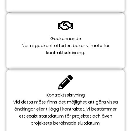
Godkännande
När ni godkänt offerten bokar vi möte för
kontraktsskrivning.
Kontraktsskrivning
Vid detta möte finns det möjlighet att göra vissa
ändringar eller tillägg i kontraktet. Vi bestämmer
ett exakt startdatum för projektet och även
projektets beräknade slutdatum.