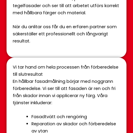
tegelfasader och ser till att arbetet utförs korrekt
med hållbara färger och material.
När du anlitar oss får du en erfaren partner som
säkerställer ett professionellt och långvarigt
resultat.
Vi tar hand om hela processen från förberedelse
till slutresultat
En hållbar fasadmålning börjar med noggrann
förberedelse. Vi ser till att fasaden är ren och fri
från skador innan vi applicerar ny färg. Våra
tjänster inkluderar:
Fasadtvätt och rengöring
Reparation av skador och förberedelse
av ytan