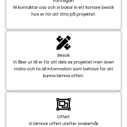
Förfrågan
Ni kontaktar oss och vi bokar in ett kortare besök
hos er för att titta på projektet.
Besök
Vi åker ut till er för att dels se projektet men även
mäta och ta all information som behövs för att
kunna lämna offert.
Offert
Vi lämnar offert utefter önskemål.