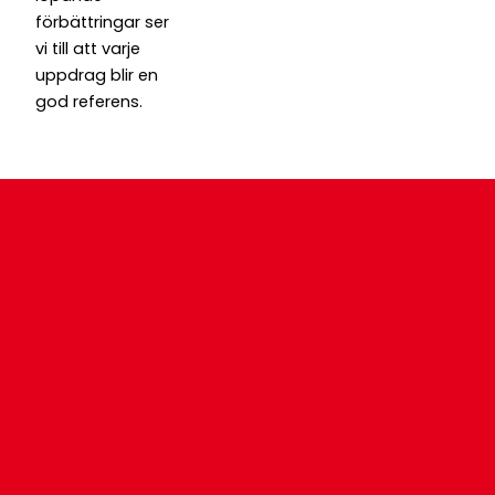
förbättringar ser
vi till att varje
uppdrag blir en
god referens.