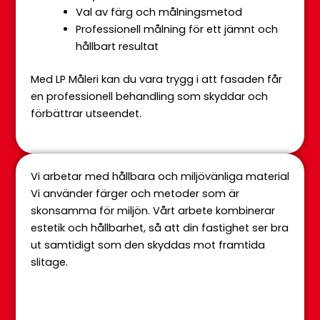
Val av färg och målningsmetod
Professionell målning för ett jämnt och
hållbart resultat
Med LP Måleri kan du vara trygg i att fasaden får
en professionell behandling som skyddar och
förbättrar utseendet.
Vi arbetar med hållbara och miljövänliga material
Vi använder färger och metoder som är
skonsamma för miljön. Vårt arbete kombinerar
estetik och hållbarhet, så att din fastighet ser bra
ut samtidigt som den skyddas mot framtida
slitage.