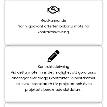
Godkännande
När ni godkänt offerten bokar vi möte för
kontraktsskrivning.
Kontraktsskrivning
Vid detta möte finns det möjlighet att göra vissa
ändringar eller tillägg i kontraktet. Vi bestämmer
ett exakt startdatum för projektet och även
projektets beräknade slutdatum.