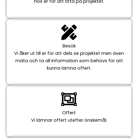
hos er för att titta på projektet.
Besök
Vi åker ut till er för att dels se projektet men även
mäta och ta all information som behövs för att
kunna lämna offert.
Offert
Vi lämnar offert utefter önskemål.