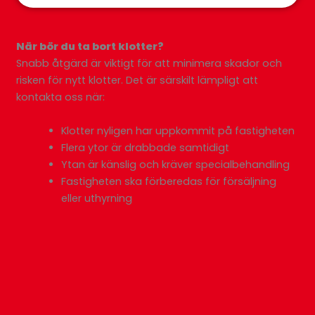
När bör du ta bort klotter?
Snabb åtgärd är viktigt för att minimera skador och
risken för nytt klotter. Det är särskilt lämpligt att
kontakta oss när:
Klotter nyligen har uppkommit på fastigheten
Flera ytor är drabbade samtidigt
Ytan är känslig och kräver specialbehandling
Fastigheten ska förberedas för försäljning
eller uthyrning