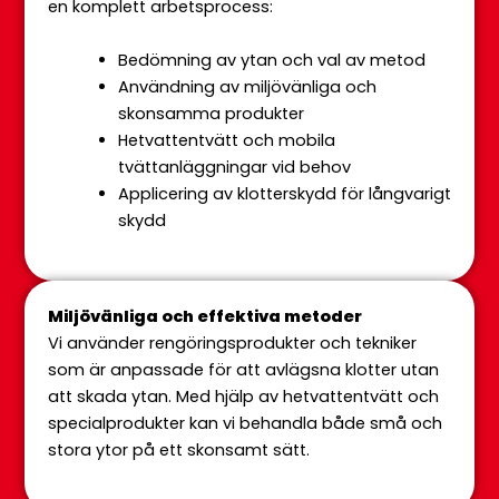
en komplett arbetsprocess:
Bedömning av ytan och val av metod
Användning av miljövänliga och
skonsamma produkter
Hetvattentvätt och mobila
tvättanläggningar vid behov
Applicering av klotterskydd för långvarigt
skydd
Miljövänliga och effektiva metoder
Vi använder rengöringsprodukter och tekniker
som är anpassade för att avlägsna klotter utan
att skada ytan. Med hjälp av hetvattentvätt och
specialprodukter kan vi behandla både små och
stora ytor på ett skonsamt sätt.