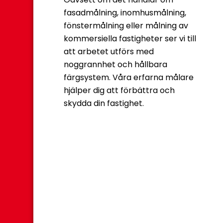
fasadmålning, inomhusmålning,
fönstermålning eller målning av
kommersiella fastigheter ser vi till
att arbetet utförs med
noggrannhet och hållbara
färgsystem. Våra erfarna målare
hjälper dig att förbättra och
skydda din fastighet.