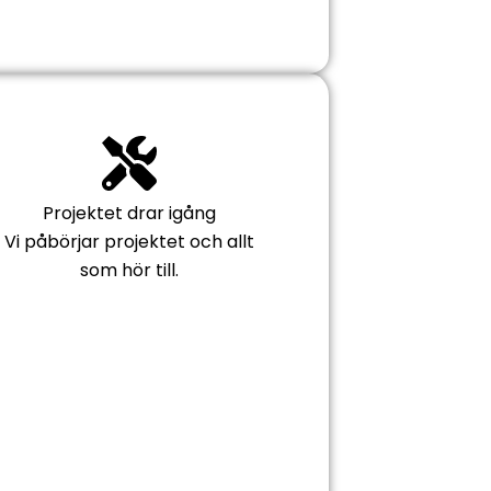
Projektet drar igång
Vi påbörjar projektet och allt
som hör till.