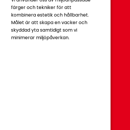
färger och tekniker för att
kombinera estetik och hållbarhet.
Målet är att skapa en vacker och
skyddad yta samtidigt som vi
minimerar miljöpåverkan.