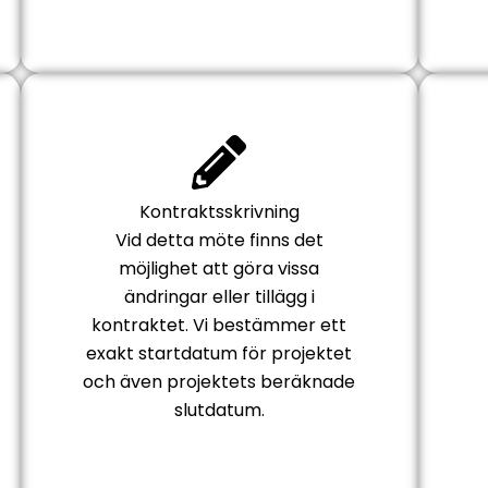
Kontraktsskrivning
Vid detta möte finns det
möjlighet att göra vissa
ändringar eller tillägg i
kontraktet. Vi bestämmer ett
exakt startdatum för projektet
och även projektets beräknade
slutdatum.