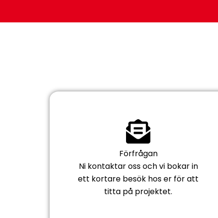
Förfrågan
Ni kontaktar oss och vi bokar in
ett kortare besök hos er för att
titta på projektet.