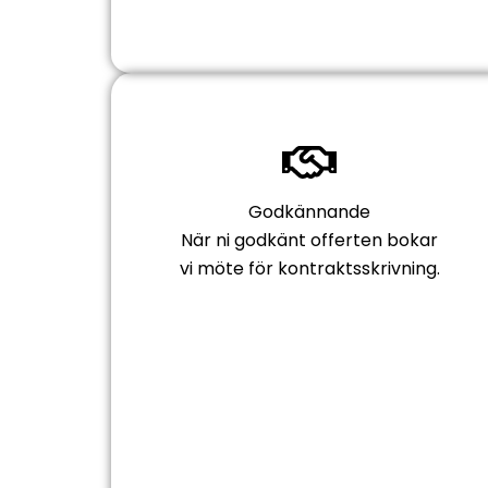
Godkännande
När ni godkänt offerten bokar
vi möte för kontraktsskrivning.